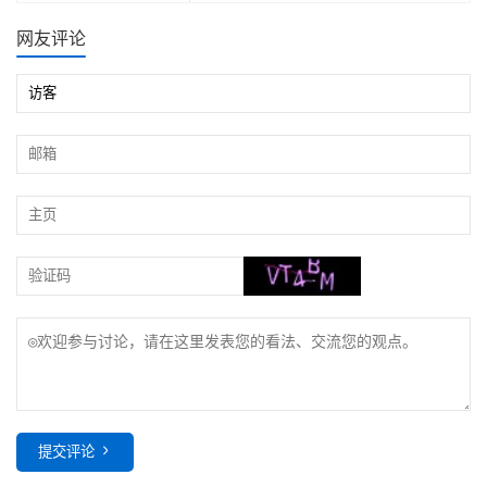
网友评论
提交评论