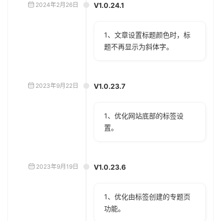
2024年2月26日
V1.0.24.1
1、文章设置标题颜色时，标
题不再显示为斜体字。
2023年9月22日
V1.0.23.7
1、优化网站底部的标签设
置。
2023年9月19日
V1.0.23.6
1、优化由标签创建的专题页
功能。