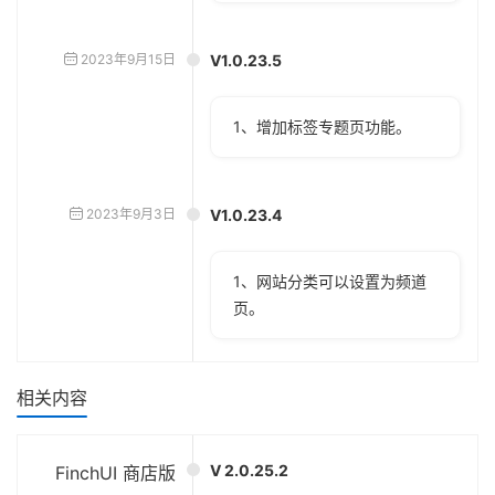
2023年9月15日
V1.0.23.5
1、增加标签专题页功能。
2023年9月3日
V1.0.23.4
1、网站分类可以设置为频道
页。
相关内容
V 2.0.25.2
FinchUI 商店版