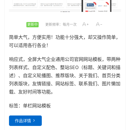
更新中
更新频率：每月一次
简单大气，方便实用！功能十分强大，却又操作简单，
可以适用各行各业！
响应式，全屏大气企业通用公司官网网站模板，带两种
列表样式、自定义配色、整站SEO（标题、关键词和描
述）、自定义轮播图、推荐版块、关于我们、首页分类
列表版块，友情链接、网站标签、联系我们、图片懒加
载、友好时间等功能。
标签：
单栏网站模板
作品详情