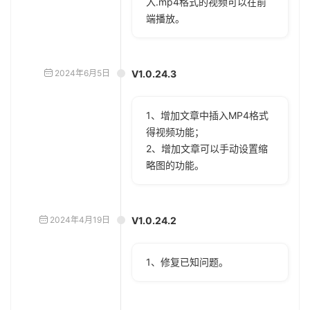
入.mp4格式的视频可以在前
端播放。
2024年6月5日
V1.0.24.3
1、增加文章中插入MP4格式
得视频功能；
2、增加文章可以手动设置缩
略图的功能。
2024年4月19日
V1.0.24.2
1、修复已知问题。