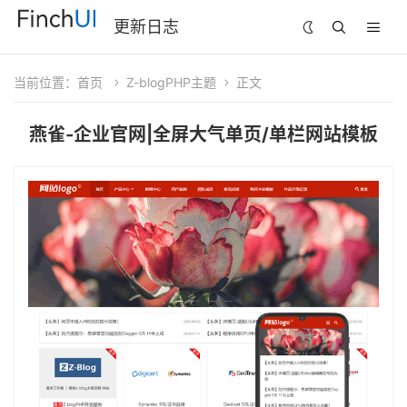
更新日志
当前位置：
首页
Z-blogPHP主题
正文
燕雀-企业官网|全屏大气单页/单栏网站模板