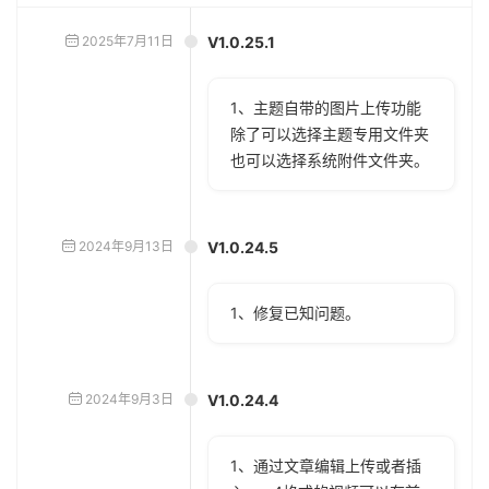
2025年7月11日
V1.0.25.1
1、主题自带的图片上传功能
除了可以选择主题专用文件夹
也可以选择系统附件文件夹。
2024年9月13日
V1.0.24.5
1、修复已知问题。
2024年9月3日
V1.0.24.4
1、通过文章编辑上传或者插